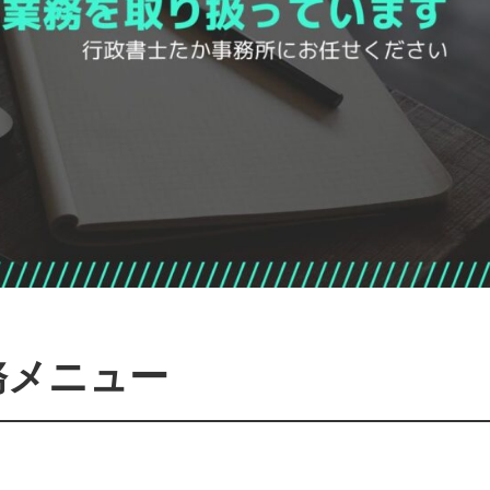
務メニュー