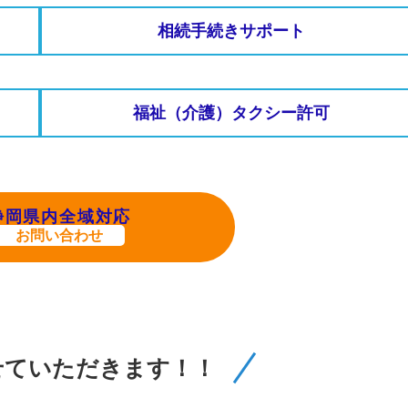
相続手続きサポート
福祉（介護）タクシー許可
静岡県内全域対応
お問い合わせ
せていただきます！！