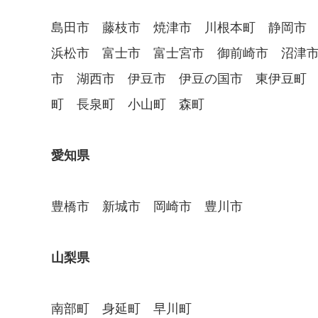
島田市 藤枝市 焼津市 川根本町 静岡市
浜松市 富士市 富士宮市 御前崎市 沼津
市 湖西市 伊豆市 伊豆の国市 東伊豆町
町 長泉町 小山町 森町
愛知県
豊橋市 新城市 岡崎市 豊川市
山梨県
南部町 身延町 早川町