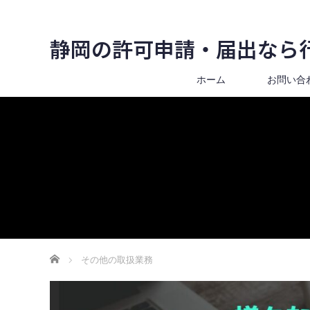
静岡の許可申請・届出なら
ホーム
お問い合
ホーム
その他の取扱業務