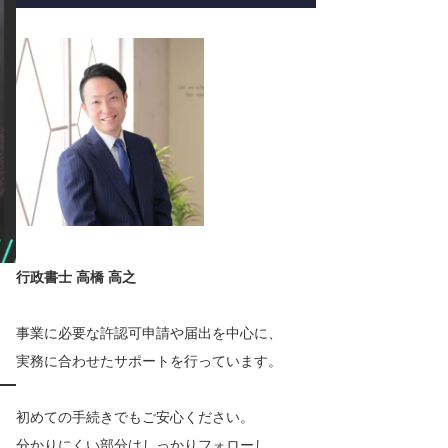
行政書士 高橋 高之
事業に必要な許認可申請や届出を中心に、
実務に合わせたサポートを行っています。
初めての手続きでもご安心ください。
分かりにくい部分はしっかりフォローし、