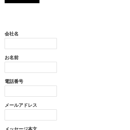
会社名
お名前
電話番号
メールアドレス
メッセージ本文