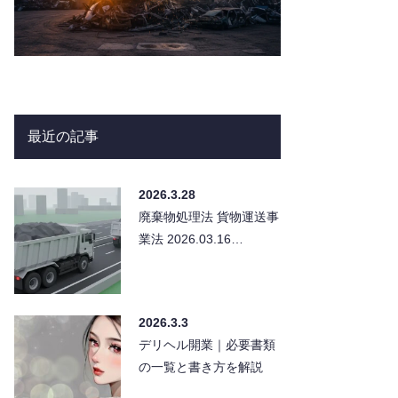
最近の記事
2026.3.28
廃棄物処理法 貨物運送事
業法 2026.03.16…
2026.3.3
デリヘル開業｜必要書類
の一覧と書き方を解説