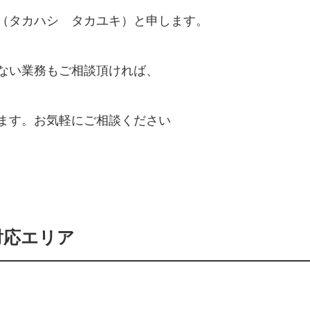
（タカハシ タカユキ）と申します。
ない業務もご相談頂ければ、
ます。お気軽にご相談ください
対応エリア