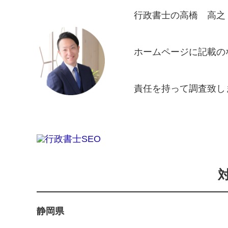
行政書士の高橋 高之
ホームページに記載の
責任を持って調査致し
静岡県