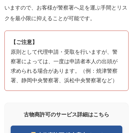
いますので、お客様が警察署へ足を運ぶ手間とリス
クを最小限に抑えることが可能です。
【ご注意】
原則として代理申請・受取を行いますが、警
察署によっては、一度は申請者本人の出頭が
求められる場合があります。（例：焼津警察
署、静岡中央警察署、浜松中央警察署など）
古物商許可のサービス詳細はこちら