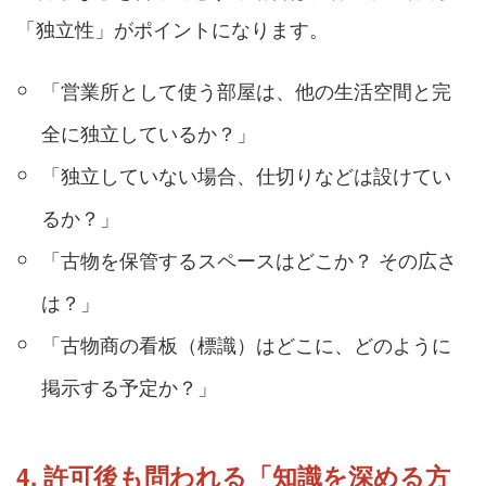
「独立性」がポイントになります。
「営業所として使う部屋は、他の生活空間と完
全に独立しているか？」
「独立していない場合、仕切りなどは設けてい
るか？」
「古物を保管するスペースはどこか？ その広さ
は？」
「古物商の看板（標識）はどこに、どのように
掲示する予定か？」
4. 許可後も問われる「知識を深める方