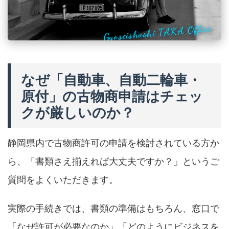
Gyoseishoshi TAKA Office
なぜ「自動車、自動二輪車・
原付」の古物商申請はチェッ
クが厳しいのか？
静岡県内で古物商許可の申請を検討されている方か
ら、「書類さえ揃えれば大丈夫ですか？」というご
質問をよくいただきます。
実際の手続きでは、書類の準備はもちろん、窓口で
「なぜ許可が必要なのか」「どのようにビジネスを