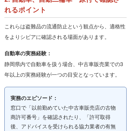
れるポイント
これらは盗難品の流通防止という観点から、適格性
をよりシビアに確認される場面があります。
自動車の実務経験：
静岡県内で自動車を扱う場合、中古車販売業での3
年以上の実務経験が一つの目安となっています。
実務のエピソード：
窓口で「以前勤めていた中古車販売店の古物
商許可番号」を確認されたり、「許可取得
後、アドバイスを受けられる協力業者の有無