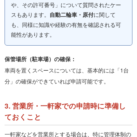
や、その許可番号」について質問されたケー
スもあります。
に関して
自動二輪車・原付
も、同様に知識や経験の有無を確認される可
能性があります。
保管場所（駐車場）の確保：
車両を置くスペースについては、基本的には「1台
分」の確保ができていれば申請可能です。
3. 営業所・一軒家での申請時に準備し
ておくこと
一軒家などを営業所とする場合は、特に管理体制の