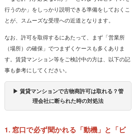
行うのか」をしっかり説明できる準備をしておくこ
とが、スムーズな受理への近道となります。
なお、許可を取得するにあたって、まず「営業所
（場所）の確保」でつまずくケースも多くありま
す。賃貸マンション等をご検討中の方は、以下の記
事も参考にしてください。
▶ 賃貸マンションで古物商許可は取れる？管
理会社に断られた時の対処法
1. 窓口で必ず聞かれる「動機」と「ビ