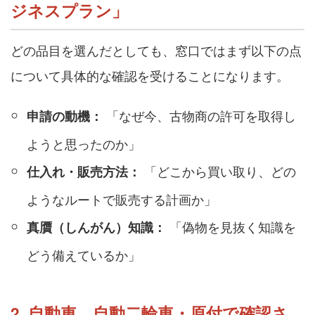
ジネスプラン」
どの品目を選んだとしても、窓口ではまず以下の点
について具体的な確認を受けることになります。
「なぜ今、古物商の許可を取得し
申請の動機：
ようと思ったのか」
「どこから買い取り、どの
仕入れ・販売方法：
ようなルートで販売する計画か」
「偽物を見抜く知識を
真贋（しんがん）知識：
どう備えているか」
2. 自動車、自動二輪車・原付で確認さ