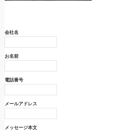
会社名
お名前
電話番号
メールアドレス
メッセージ本文