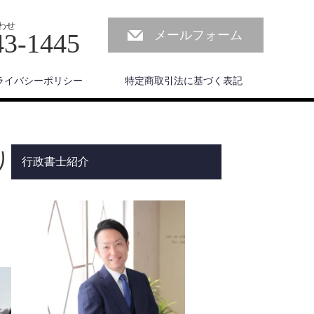
わせ
メールフォーム
43-1445
ライバシーポリシー
特定商取引法に基づく表記
り
行政書士紹介