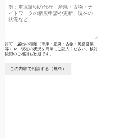
許可・届出の種類（車庫・産廃・古物・風俗営業
等）や、現在の状況を簡単にご記入ください。検討
段階のご相談も歓迎です。
この内容で相談する（無料）