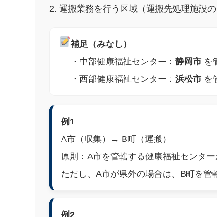
運搬業務を行う区域（運搬先処理施設の
補足（みなし）
・中部健康福祉センター：
静岡市
を
・西部健康福祉センター：
浜松市
を
例1
A市（収集）→ B町（運搬）
原則：A市を管轄する健康福祉センター
ただし、A市が県外の場合は、B町を管
例2