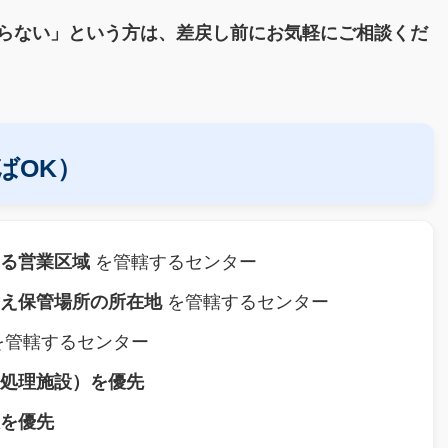
らない」という方は、差戻し前にお気軽にご相談くだ
ばOK）
たる営業区域
を管轄するセンター
替え保管場所の所在地
を管轄するセンター
を管轄するセンター
る処理施設）を優先
設を優先