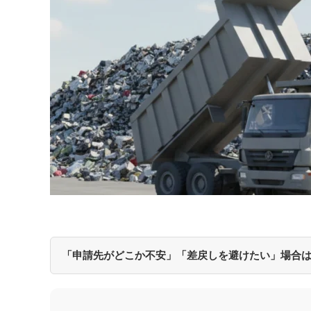
「申請先がどこか不安」「差戻しを避けたい」場合