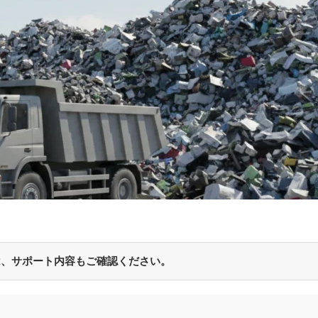
は、サポート内容もご確認ください。