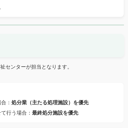
。
祉センターが担当となります。
場合：
処分業（主たる処理施設）を優先
せて行う場合：
最終処分施設を優先