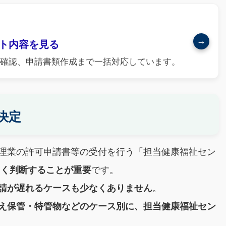
→
ト内容を見る
確認、申請書類作成まで一括対応しています。
決定
理業の許可申請書等の受付を行う「担当健康福祉セン
しく判断することが重要
です。
請が遅れるケースも少なくありません
。
え保管・特管物などのケース別に、担当健康福祉セン