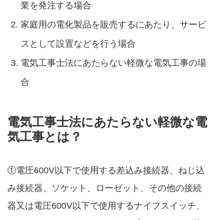
業を発注する場合
家庭用の電化製品を販売するにあたり、サービ
スとして設置などを行う場合
電気工事士法にあたらない軽微な電気工事の場
合
電気工事士法にあたらない軽微な電
気工事とは？
①電圧600V以下で使用する差込み接続器、ねじ込
み接続器、ソケット、ローゼット、その他の接続
器又は電圧600V以下で使用するナイフスイッチ、