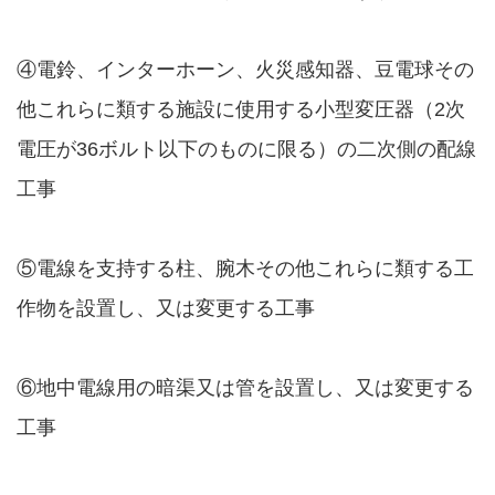
④電鈴、インターホーン、火災感知器、豆電球その
他これらに類する施設に使用する小型変圧器（2次
電圧が36ボルト以下のものに限る）の二次側の配線
工事
⑤電線を支持する柱、腕木その他これらに類する工
作物を設置し、又は変更する工事
⑥地中電線用の暗渠又は管を設置し、又は変更する
工事