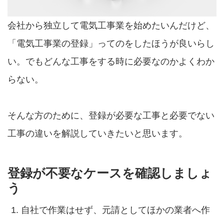
会社から独立して電気工事業を始めたいんだけど、
「電気工事業の登録」ってのをしたほうが良いらし
い。でもどんな工事をする時に必要なのかよくわか
らない。
そんな方のために、登録が必要な工事と必要でない
工事の違いを解説していきたいと思います。
登録が不要なケースを確認しましょ
う
自社で作業はせず、元請としてほかの業者へ作