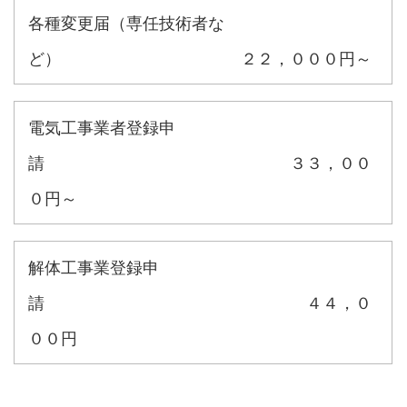
各種変更届（専任技術者な
ど） ２２，０００円～
電気工事業者登録申
請 ３３，００
０円～
解体工事業登録申
請 ４４，０
００円