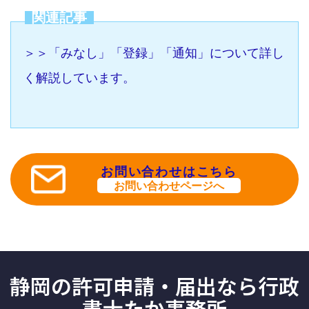
関連記事
＞＞「みなし」「登録」「通知」について詳し
く解説しています。
お問い合わせはこちら
お問い合わせページへ
静岡の許可申請・届出なら行政
書士たか事務所