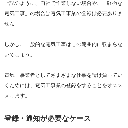
上記のように、自社で作業しない場合や、「軽微な
電気工事」の場合は電気工事業の登録は必要ありま
せん。
しかし、一般的な電気工事はこの範囲内に収まらな
いでしょう。
電気工事業者としてさまざまな仕事を請け負ってい
くためには、電気工事業の登録をすることをオスス
メします。
登録・通知が必要なケース