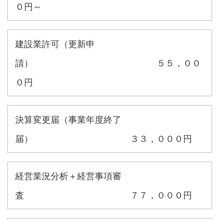
０円～
建設業許可（更新申
請） ５５，００
０円
決算変更届（事業年度終了
届） ３３，０００円
経営業況分析＋経営事項審
査 ７７，０００円