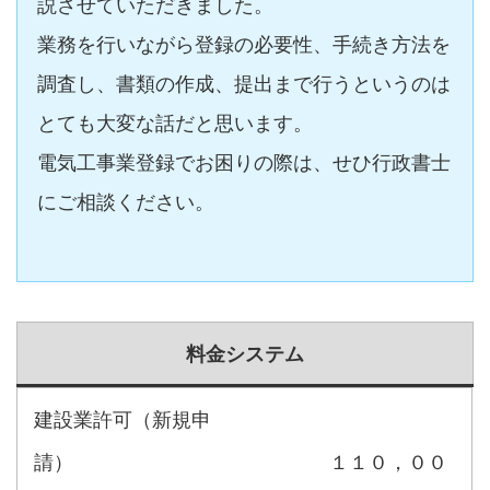
説させていただきました。
業務を行いながら登録の必要性、手続き方法を
調査し、書類の作成、提出まで行うというのは
とても大変な話だと思います。
電気工事業登録でお困りの際は、せひ行政書士
にご相談ください。
料金システム
建設業許可（新規申
請） １１０，００