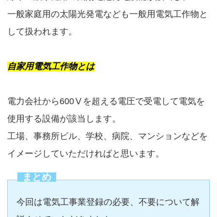
一般家庭用の太陽光発電なども一般用電気工作物と
して扱われます。
自家用電気工作物とは
電力会社から600Ⅴを超える電圧で受電して電気を
使用する設備が該当します。
工場、事務所ビル、学校、病院、マンションなどを
イメージしていただければと思います。
まとめ
今回は電気工事業登録の必要、不要について解