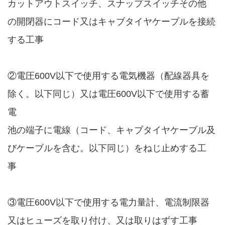
カットアウトスイッチ、スナップスイッチその他
の開閉器にコード又はキャブタイヤケーブルを接続
する工事
②電圧600V以下で使用する電気機器（配線器具を
除く。以下同じ）又は電圧600V以下で使用する蓄
電
池の端子に電線（コード、キャブタイヤケーブル及
びケーブルを含む。以下同じ）をねじ止めする工
事
③電圧600V以下で使用する電力量計、電流制限器
又はヒューズを取り付け、又は取りはずす工事